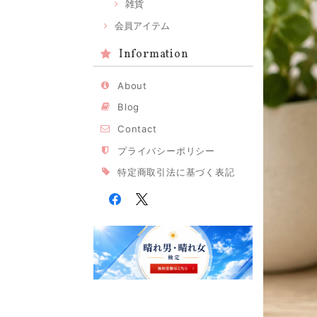
雑貨
会員アイテム
Information
About
Blog
Contact
プライバシーポリシー
特定商取引法に基づく表記