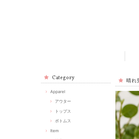
Category
晴れ
Apparel
アウター
トップス
ボトムス
Item