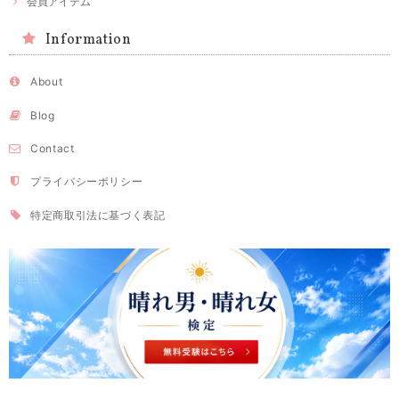
会員アイテム
Information
About
Blog
Contact
プライバシーポリシー
特定商取引法に基づく表記