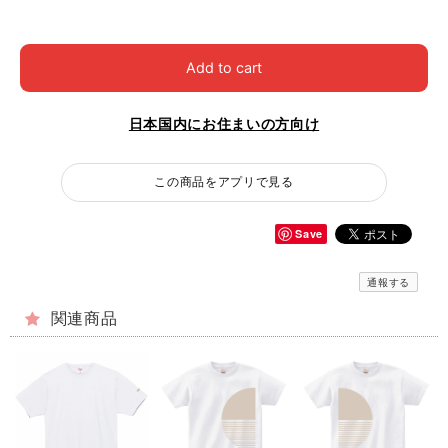
Add to cart
日本国内にお住まいの方向け
この商品をアプリで見る
Save
通報する
関連商品