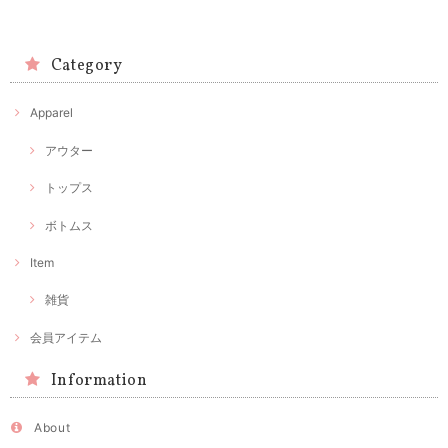
Category
Apparel
アウター
トップス
ボトムス
Item
雑貨
会員アイテム
Information
About