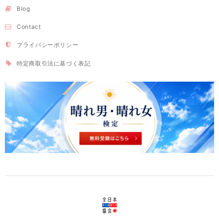
Blog
Contact
プライバシーポリシー
特定商取引法に基づく表記