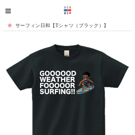
サーフィン日和【Tシャツ（ブラック）】