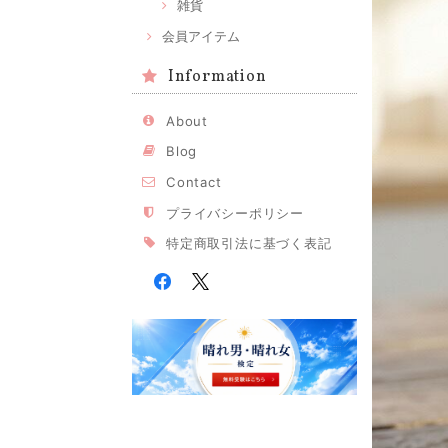
雑貨
会員アイテム
Information
About
Blog
Contact
プライバシーポリシー
特定商取引法に基づく表記