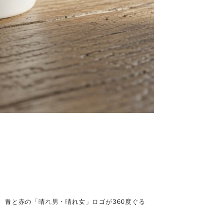
。青と赤の「晴れ男・晴れ女」ロゴが360度ぐる